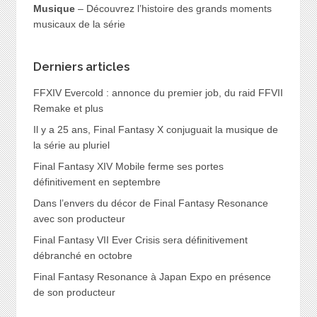
Musique
– Découvrez l’histoire des grands moments
musicaux de la série
Derniers articles
FFXIV Evercold : annonce du premier job, du raid FFVII
Remake et plus
Il y a 25 ans, Final Fantasy X conjuguait la musique de
la série au pluriel
Final Fantasy XIV Mobile ferme ses portes
définitivement en septembre
Dans l’envers du décor de Final Fantasy Resonance
avec son producteur
Final Fantasy VII Ever Crisis sera définitivement
débranché en octobre
Final Fantasy Resonance à Japan Expo en présence
de son producteur