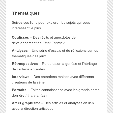
Thématiques
Suivez ces liens pour explorer les sujets qui vous
intéressent le plus…
Coulisses
– Des récits et anecdotes de
développement de
Final Fantasy
Analyses
– Une série d’essais et de réflexions sur les
thématiques des jeux
Rétrospectives
– Retours sur la genèse et l’héritage
de certains épisodes
Interviews
– Des entretiens maison avec différents
créateurs de la série
Portraits
– Faites connaissance avec les grands noms
derrière
Final Fantasy
Art et graphisme
– Des articles et analyses en lien
avec la direction artistique