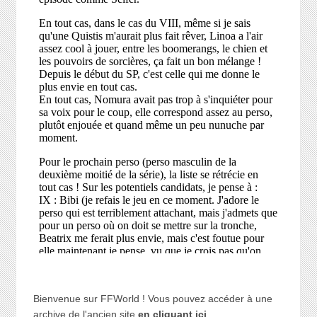
Bienvenue sur FFWorld ! Vous pouvez accéder à une
archive de l'ancien site
en cliquant ici
.