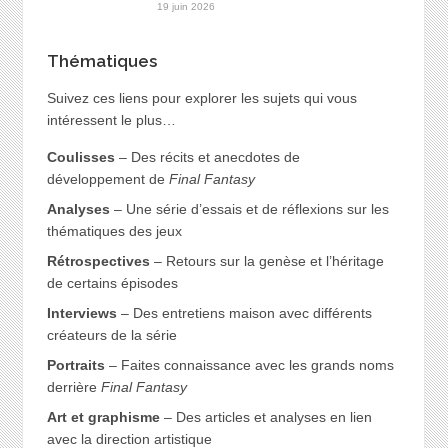
19 juin 2026
Thématiques
Suivez ces liens pour explorer les sujets qui vous
intéressent le plus…
Coulisses
– Des récits et anecdotes de
développement de
Final Fantasy
Analyses
– Une série d’essais et de réflexions sur les
thématiques des jeux
Rétrospectives
– Retours sur la genèse et l’héritage
de certains épisodes
Interviews
– Des entretiens maison avec différents
créateurs de la série
Portraits
– Faites connaissance avec les grands noms
derrière
Final Fantasy
Art et graphisme
– Des articles et analyses en lien
avec la direction artistique