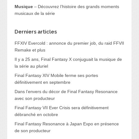
Musique
– Découvrez l’histoire des grands moments
musicaux de la série
Derniers articles
FFXIV Evercold : annonce du premier job, du raid FFVII
Remake et plus
Il y a 25 ans, Final Fantasy X conjuguait la musique de
la série au pluriel
Final Fantasy XIV Mobile ferme ses portes
définitivement en septembre
Dans l’envers du décor de Final Fantasy Resonance
avec son producteur
Final Fantasy VII Ever Crisis sera définitivement
débranché en octobre
Final Fantasy Resonance à Japan Expo en présence
de son producteur