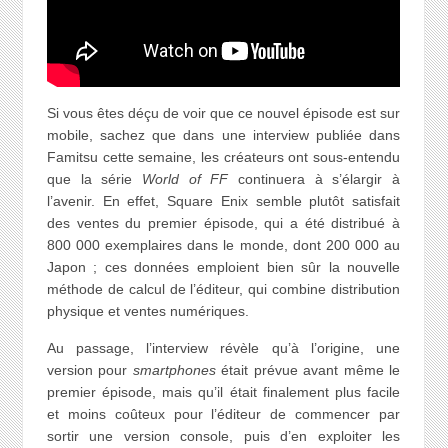
Si vous êtes déçu de voir que ce nouvel épisode est sur
mobile, sachez que dans une interview publiée dans
Famitsu cette semaine, les créateurs ont sous-entendu
que la série
World of FF
continuera à s’élargir à
l’avenir. En effet, Square Enix semble plutôt satisfait
des ventes du premier épisode, qui a été distribué à
800 000 exemplaires dans le monde, dont 200 000 au
Japon ; ces données emploient bien sûr la nouvelle
méthode de calcul de l’éditeur, qui combine distribution
physique et ventes numériques.
Au passage, l’interview révèle qu’à l’origine, une
version pour
smartphones
était prévue avant même le
premier épisode, mais qu’il était finalement plus facile
et moins coûteux pour l’éditeur de commencer par
sortir une version console, puis d’en exploiter les