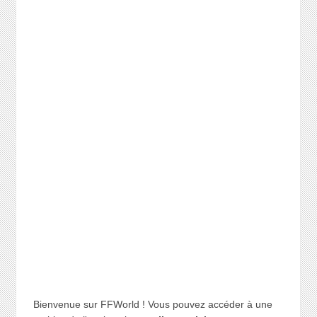
Bienvenue sur FFWorld ! Vous pouvez accéder à une