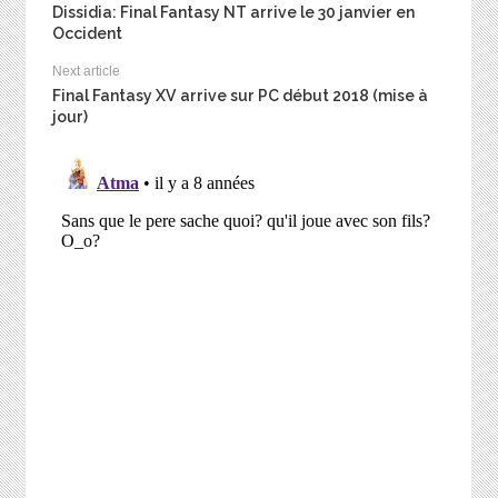
Dissidia: Final Fantasy NT arrive le 30 janvier en
Occident
Next article
Final Fantasy XV arrive sur PC début 2018 (mise à
jour)