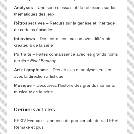
Analyses
– Une série d’essais et de réflexions sur les
thématiques des jeux
Rétrospectives
– Retours sur la genèse et l’héritage
de certains épisodes
Interviews
– Des entretiens maison avec différents
créateurs de la série
Portraits
– Faites connaissance avec les grands noms
derrière
Final Fantasy
Art et graphisme
– Des articles et analyses en lien
avec la direction artistique
Musique
– Découvrez l’histoire des grands moments
musicaux de la série
Derniers articles
FFXIV Evercold : annonce du premier job, du raid FFVII
Remake et plus