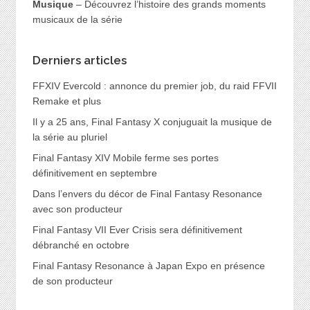
Musique
– Découvrez l’histoire des grands moments
musicaux de la série
Derniers articles
FFXIV Evercold : annonce du premier job, du raid FFVII
Remake et plus
Il y a 25 ans, Final Fantasy X conjuguait la musique de
la série au pluriel
Final Fantasy XIV Mobile ferme ses portes
définitivement en septembre
Dans l’envers du décor de Final Fantasy Resonance
avec son producteur
Final Fantasy VII Ever Crisis sera définitivement
débranché en octobre
Final Fantasy Resonance à Japan Expo en présence
de son producteur