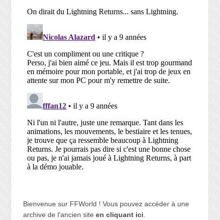
Bienvenue sur FFWorld ! Vous pouvez accéder à une
archive de l'ancien site
en cliquant ici
.