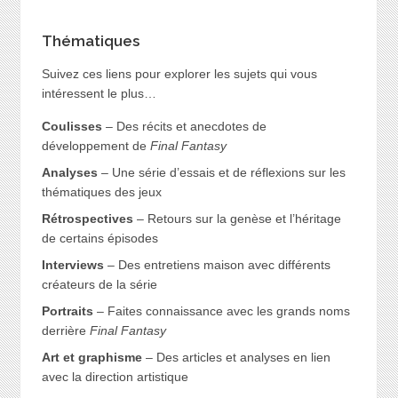
Thématiques
Suivez ces liens pour explorer les sujets qui vous
intéressent le plus…
Coulisses
– Des récits et anecdotes de
développement de
Final Fantasy
Analyses
– Une série d’essais et de réflexions sur les
thématiques des jeux
Rétrospectives
– Retours sur la genèse et l’héritage
de certains épisodes
Interviews
– Des entretiens maison avec différents
créateurs de la série
Portraits
– Faites connaissance avec les grands noms
derrière
Final Fantasy
Art et graphisme
– Des articles et analyses en lien
avec la direction artistique