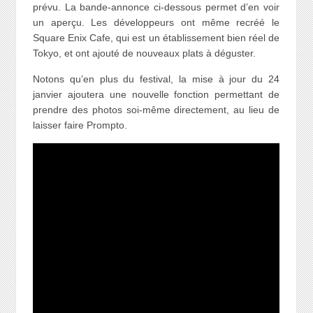
prévu. La bande-annonce ci-dessous permet d’en voir
un aperçu. Les développeurs ont même recréé le
Square Enix Cafe, qui est un établissement bien réel de
Tokyo, et ont ajouté de nouveaux plats à déguster.
Notons qu’en plus du festival, la mise à jour du 24
janvier ajoutera une nouvelle fonction permettant de
prendre des photos soi-même directement, au lieu de
laisser faire Prompto.