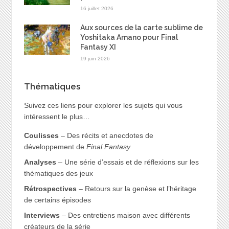
16 juillet 2026
Aux sources de la carte sublime de
Yoshitaka Amano pour Final
Fantasy XI
19 juin 2026
Thématiques
Suivez ces liens pour explorer les sujets qui vous
intéressent le plus…
Coulisses
– Des récits et anecdotes de
développement de
Final Fantasy
Analyses
– Une série d’essais et de réflexions sur les
thématiques des jeux
Rétrospectives
– Retours sur la genèse et l’héritage
de certains épisodes
Interviews
– Des entretiens maison avec différents
créateurs de la série