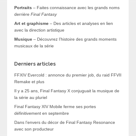
Portraits
– Faites connaissance avec les grands noms
derrière
Final Fantasy
Art et graphisme
– Des articles et analyses en lien
avec la direction artistique
Musique
– Découvrez l’histoire des grands moments
musicaux de la série
Derniers articles
FFXIV Evercold : annonce du premier job, du raid FFVII
Remake et plus
Il y a 25 ans, Final Fantasy X conjuguait la musique de
la série au pluriel
Final Fantasy XIV Mobile ferme ses portes
définitivement en septembre
Dans l’envers du décor de Final Fantasy Resonance
avec son producteur