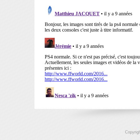
Copyrig