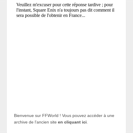
Bienvenue sur FFWorld ! Vous pouvez accéder à une
archive de l'ancien site
en cliquant ici
.