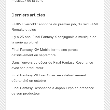
musicaux de la série
Derniers articles
FFXIV Evercold : annonce du premier job, du raid FFVII
Remake et plus
Il y a 25 ans, Final Fantasy X conjuguait la musique de
la série au pluriel
Final Fantasy XIV Mobile ferme ses portes
définitivement en septembre
Dans l’envers du décor de Final Fantasy Resonance
avec son producteur
Final Fantasy VII Ever Crisis sera définitivement
débranché en octobre
Final Fantasy Resonance à Japan Expo en présence
de son producteur