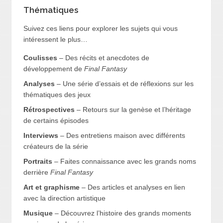
Thématiques
Suivez ces liens pour explorer les sujets qui vous
intéressent le plus…
Coulisses
– Des récits et anecdotes de
développement de
Final Fantasy
Analyses
– Une série d’essais et de réflexions sur les
thématiques des jeux
Rétrospectives
– Retours sur la genèse et l’héritage
de certains épisodes
Interviews
– Des entretiens maison avec différents
créateurs de la série
Portraits
– Faites connaissance avec les grands noms
derrière
Final Fantasy
Art et graphisme
– Des articles et analyses en lien
avec la direction artistique
Musique
– Découvrez l’histoire des grands moments