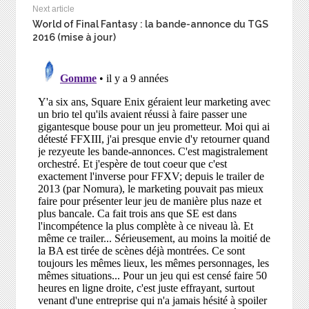
Next article
World of Final Fantasy : la bande-annonce du TGS
2016 (mise à jour)