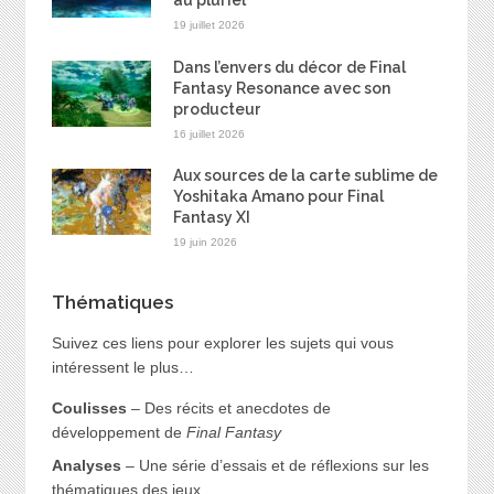
au pluriel
19 juillet 2026
Dans l’envers du décor de Final
Fantasy Resonance avec son
producteur
16 juillet 2026
Aux sources de la carte sublime de
Yoshitaka Amano pour Final
Fantasy XI
19 juin 2026
Thématiques
Suivez ces liens pour explorer les sujets qui vous
intéressent le plus…
Coulisses
– Des récits et anecdotes de
développement de
Final Fantasy
Analyses
– Une série d’essais et de réflexions sur les
thématiques des jeux