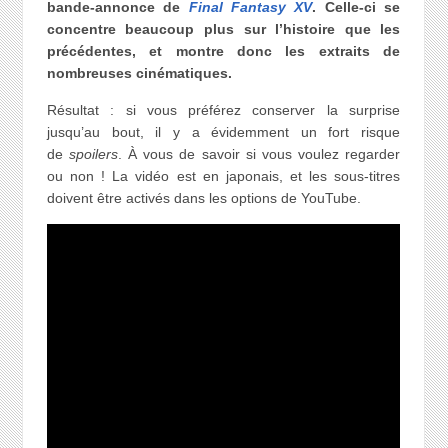
bande-annonce de
Final Fantasy XV
. Celle-ci se
concentre beaucoup plus sur l’histoire que les
précédentes, et montre donc les extraits de
nombreuses cinématiques.
Résultat : si vous préférez conserver la surprise
jusqu’au bout, il y a évidemment un fort risque
de
spoilers
. À vous de savoir si vous voulez regarder
ou non ! La vidéo est en japonais, et les sous-titres
doivent être activés dans les options de YouTube.