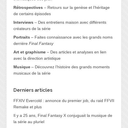
Rétrospectives
– Retours sur la genèse et l’héritage
de certains épisodes
Interviews
– Des entretiens maison avec différents
créateurs de la série
Portraits
– Faites connaissance avec les grands noms
derrière
Final Fantasy
Art et graphisme
– Des articles et analyses en lien
avec la direction artistique
Musique
– Découvrez l’histoire des grands moments
musicaux de la série
Derniers articles
FFXIV Evercold : annonce du premier job, du raid FFVII
Remake et plus
Il y a 25 ans, Final Fantasy X conjuguait la musique de
la série au pluriel