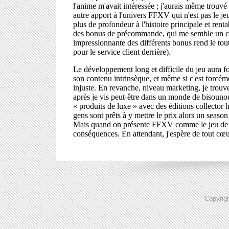
Copyrig