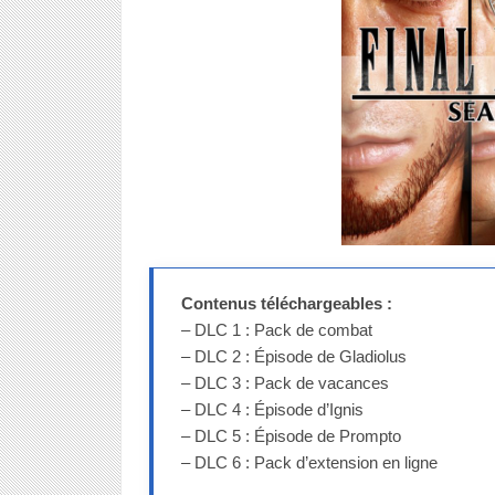
Contenus téléchargeables :
– DLC 1 : Pack de combat
– DLC 2 : Épisode de Gladiolus
– DLC 3 : Pack de vacances
– DLC 4 : Épisode d’Ignis
– DLC 5 : Épisode de Prompto
– DLC 6 : Pack d’extension en ligne