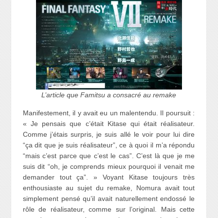
L’article que Famitsu a consacré au remake
Manifestement, il y avait eu un malentendu. Il poursuit :
« Je pensais que c’était Kitase qui était réalisateur.
Comme j’étais surpris, je suis allé le voir pour lui dire
“ça dit que je suis réalisateur”, ce à quoi il m’a répondu
“mais c’est parce que c’est le cas”. C’est là que je me
suis dit “oh, je comprends mieux pourquoi il venait me
demander tout ça”. » Voyant Kitase toujours très
enthousiaste au sujet du remake, Nomura avait tout
simplement pensé qu’il avait naturellement endossé le
rôle de réalisateur, comme sur l’original. Mais cette