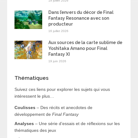
19 juillet 2026
Dans l’envers du décor de Final
Fantasy Resonance avec son
producteur
16 juillet 2026
Aux sources de la carte sublime de
Yoshitaka Amano pour Final
Fantasy XI
19 juin 2026
Thématiques
Suivez ces liens pour explorer les sujets qui vous
intéressent le plus…
Coulisses
– Des récits et anecdotes de
développement de
Final Fantasy
Analyses
– Une série d’essais et de réflexions sur les
thématiques des jeux