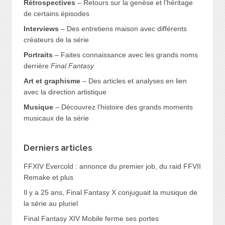
Rétrospectives
– Retours sur la genèse et l’héritage
de certains épisodes
Interviews
– Des entretiens maison avec différents
créateurs de la série
Portraits
– Faites connaissance avec les grands noms
derrière
Final Fantasy
Art et graphisme
– Des articles et analyses en lien
avec la direction artistique
Musique
– Découvrez l’histoire des grands moments
musicaux de la série
Derniers articles
FFXIV Evercold : annonce du premier job, du raid FFVII
Remake et plus
Il y a 25 ans, Final Fantasy X conjuguait la musique de
la série au pluriel
Final Fantasy XIV Mobile ferme ses portes