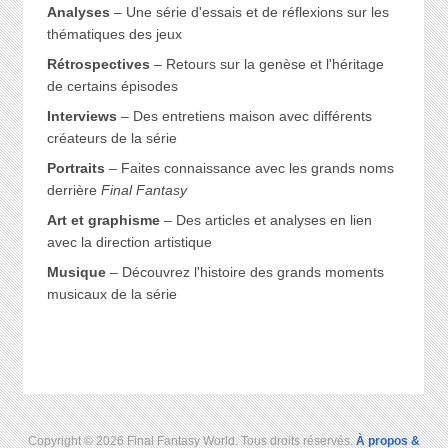
Analyses
– Une série d'essais et de réflexions sur les
thématiques des jeux
Rétrospectives
– Retours sur la genèse et l'héritage
de certains épisodes
Interviews
– Des entretiens maison avec différents
créateurs de la série
Portraits
– Faites connaissance avec les grands noms
derrière
Final Fantasy
Art et graphisme
– Des articles et analyses en lien
avec la direction artistique
Musique
– Découvrez l'histoire des grands moments
musicaux de la série
Copyright © 2026 Final Fantasy World. Tous droits réservés.
À propos &