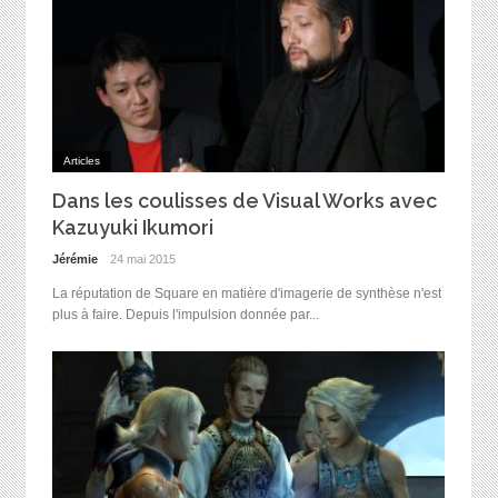
Articles
Dans les coulisses de Visual Works avec
Kazuyuki Ikumori
Jérémie
24 mai 2015
La réputation de Square en matière d'imagerie de synthèse n'est
plus à faire. Depuis l'impulsion donnée par...