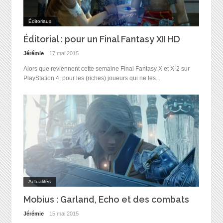
Éditoriaux
Éditorial : pour un Final Fantasy XII HD
Jérémie
17 mai 2015
Alors que reviennent cette semaine Final Fantasy X et X-2 sur
PlayStation 4, pour les (riches) joueurs qui ne les...
Actualités
Mobius : Garland, Echo et des combats
Jérémie
15 mai 2015