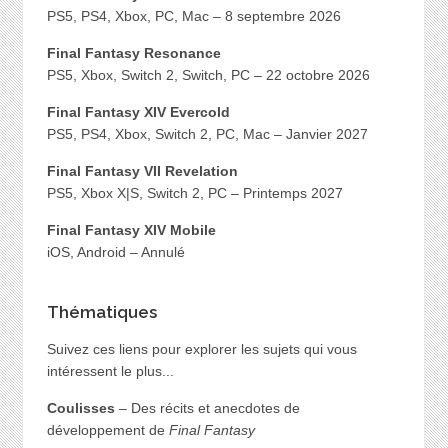
PS5, PS4, Xbox, PC, Mac – 8 septembre 2026
Final Fantasy Resonance
PS5, Xbox, Switch 2, Switch, PC – 22 octobre 2026
Final Fantasy XIV Evercold
PS5, PS4, Xbox, Switch 2, PC, Mac – Janvier 2027
Final Fantasy VII Revelation
PS5, Xbox X|S, Switch 2, PC – Printemps 2027
Final Fantasy XIV Mobile
iOS, Android – Annulé
Thématiques
Suivez ces liens pour explorer les sujets qui vous
intéressent le plus...
Coulisses
– Des récits et anecdotes de
développement de
Final Fantasy