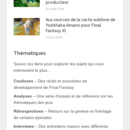
producteur
16 juillet 2026
Aux sources de la carte sublime de
Yoshitaka Amano pour Final
Fantasy XI
19 juin 2026
Thématiques
Suivez ces liens pour explorer les sujets qui vous
intéressent le plus…
Coulisses
– Des récits et anecdotes de
développement de
Final Fantasy
Analyses
– Une série d’essais et de réflexions sur les
thématiques des jeux
Rétrospectives
– Retours sur la genèse et l’héritage
de certains épisodes
Interviews
– Des entretiens maison avec différents