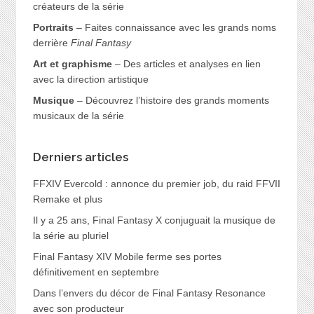
créateurs de la série
Portraits
– Faites connaissance avec les grands noms
derrière
Final Fantasy
Art et graphisme
– Des articles et analyses en lien
avec la direction artistique
Musique
– Découvrez l’histoire des grands moments
musicaux de la série
Derniers articles
FFXIV Evercold : annonce du premier job, du raid FFVII
Remake et plus
Il y a 25 ans, Final Fantasy X conjuguait la musique de
la série au pluriel
Final Fantasy XIV Mobile ferme ses portes
définitivement en septembre
Dans l’envers du décor de Final Fantasy Resonance
avec son producteur