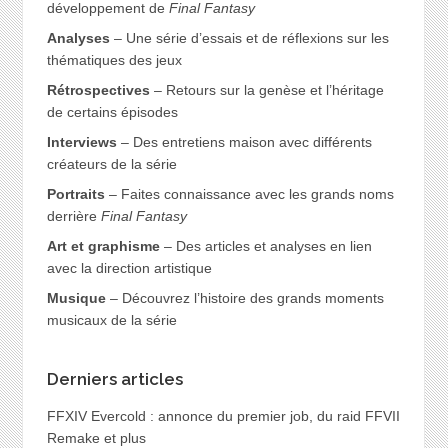
développement de
Final Fantasy
Analyses
– Une série d’essais et de réflexions sur les
thématiques des jeux
Rétrospectives
– Retours sur la genèse et l’héritage
de certains épisodes
Interviews
– Des entretiens maison avec différents
créateurs de la série
Portraits
– Faites connaissance avec les grands noms
derrière
Final Fantasy
Art et graphisme
– Des articles et analyses en lien
avec la direction artistique
Musique
– Découvrez l’histoire des grands moments
musicaux de la série
Derniers articles
FFXIV Evercold : annonce du premier job, du raid FFVII
Remake et plus