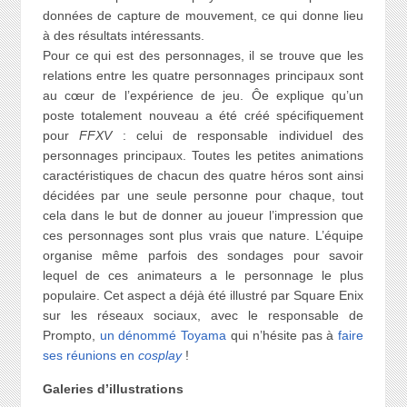
données de capture de mouvement, ce qui donne lieu
à des résultats intéressants.
Pour ce qui est des personnages, il se trouve que les
relations entre les quatre personnages principaux sont
au cœur de l’expérience de jeu. Ôe explique qu’un
poste totalement nouveau a été créé spécifiquement
pour
FFXV
: celui de responsable individuel des
personnages principaux. Toutes les petites animations
caractéristiques de chacun des quatre héros sont ainsi
décidées par une seule personne pour chaque, tout
cela dans le but de donner au joueur l’impression que
ces personnages sont plus vrais que nature. L’équipe
organise même parfois des sondages pour savoir
lequel de ces animateurs a le personnage le plus
populaire. Cet aspect a déjà été illustré par Square Enix
sur les réseaux sociaux, avec le responsable de
Prompto,
un dénommé Toyama
qui n’hésite pas à
faire
ses réunions en
cosplay
!
Galeries d’illustrations