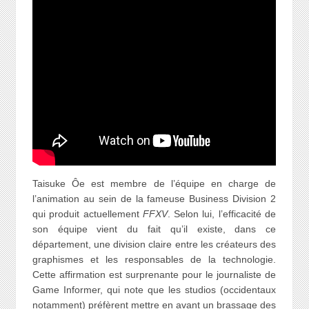
Taisuke Ôe est membre de l’équipe en charge de
l’animation au sein de la fameuse Business Division 2
qui produit actuellement
FFXV
. Selon lui, l’efficacité de
son équipe vient du fait qu’il existe, dans ce
département, une division claire entre les créateurs des
graphismes et les responsables de la technologie.
Cette affirmation est surprenante pour le journaliste de
Game Informer, qui note que les studios (occidentaux
notamment) préfèrent mettre en avant un brassage des