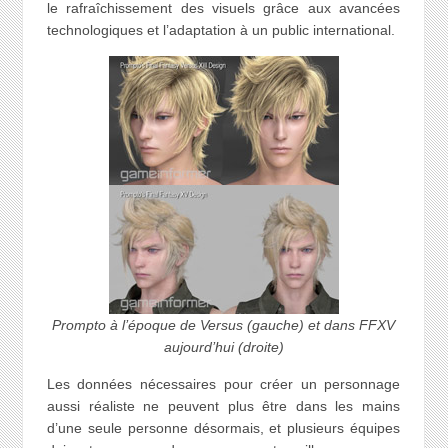
le rafraîchissement des visuels grâce aux avancées
technologiques et l’adaptation à un public international.
Prompto à l’époque de Versus (gauche) et dans FFXV
aujourd’hui (droite)
Les données nécessaires pour créer un personnage
aussi réaliste ne peuvent plus être dans les mains
d’une seule personne désormais, et plusieurs équipes