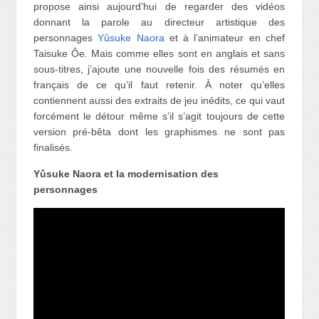
propose ainsi aujourd’hui de regarder des vidéos
donnant la parole au directeur artistique des
personnages
Yûsuke Naora
et à l’animateur en chef
Taisuke Ôe. Mais comme elles sont en anglais et sans
sous-titres, j’ajoute une nouvelle fois des résumés en
français de ce qu’il faut retenir. À noter qu’elles
contiennent aussi des extraits de jeu inédits, ce qui vaut
forcément le détour même s’il s’agit toujours de cette
version pré-bêta dont les graphismes ne sont pas
finalisés.
Yûsuke Naora et la modernisation des
personnages