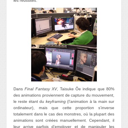
les réussites.
Dans
Final Fantasy XV
, Taisuke Ôe indique que 80%
des animations proviennent de capture du mouvement,
le reste étant du
keyframing
(l’animation à la main sur
ordinateur), mais que cette proportion s’inverse
totalement dans le cas des monstres, où la plupart des
animations sont créées manuellement. Cependant, il
leur arrive parfois d’employer et de manipuler les