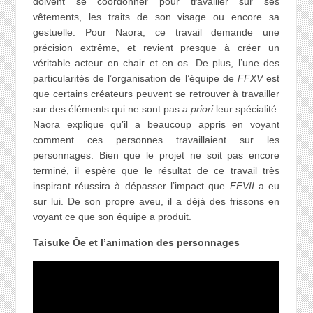
doivent se coordonner pour travailler sur ses
vêtements, les traits de son visage ou encore sa
gestuelle. Pour Naora, ce travail demande une
précision extrême, et revient presque à créer un
véritable acteur en chair et en os. De plus, l’une des
particularités de l’organisation de l’équipe de
FFXV
est
que certains créateurs peuvent se retrouver à travailler
sur des éléments qui ne sont pas
a priori
leur spécialité.
Naora explique qu’il a beaucoup appris en voyant
comment ces personnes travaillaient sur les
personnages. Bien que le projet ne soit pas encore
terminé, il espère que le résultat de ce travail très
inspirant réussira à dépasser l’impact que
FFVII
a eu
sur lui. De son propre aveu, il a déjà des frissons en
voyant ce que son équipe a produit.
Taisuke Ôe et l’animation des personnages