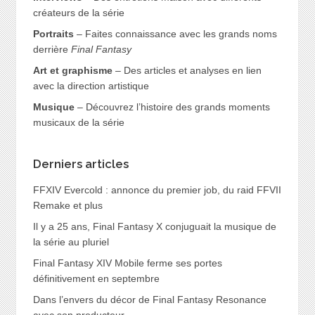
créateurs de la série
Portraits
– Faites connaissance avec les grands noms
derrière
Final Fantasy
Art et graphisme
– Des articles et analyses en lien
avec la direction artistique
Musique
– Découvrez l’histoire des grands moments
musicaux de la série
Derniers articles
FFXIV Evercold : annonce du premier job, du raid FFVII
Remake et plus
Il y a 25 ans, Final Fantasy X conjuguait la musique de
la série au pluriel
Final Fantasy XIV Mobile ferme ses portes
définitivement en septembre
Dans l’envers du décor de Final Fantasy Resonance