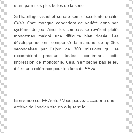
étant parmi les plus belles de la série.
Si l’habillage visuel et sonore sont d’excellente qualité,
Crisis Core
manque cependant de variété dans son
système de jeu. Ainsi, les combats se révèlent plutôt
monotones malgré une difficulté bien dosée. Les
développeurs ont compensé le manque de quêtes
secondaires par l’ajout de 300 missions qui se
ressemblent presque toutes, confirmant cette
impression de monotonie. Cela n’empêche pas le jeu
d’être une référence pour les fans de
FFVII
.
Bienvenue sur FFWorld ! Vous pouvez accéder à une
archive de l'ancien site
en cliquant ici
.