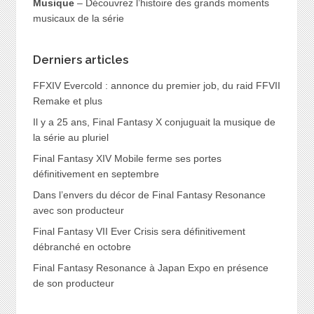
Musique
– Découvrez l’histoire des grands moments
musicaux de la série
Derniers articles
FFXIV Evercold : annonce du premier job, du raid FFVII
Remake et plus
Il y a 25 ans, Final Fantasy X conjuguait la musique de
la série au pluriel
Final Fantasy XIV Mobile ferme ses portes
définitivement en septembre
Dans l’envers du décor de Final Fantasy Resonance
avec son producteur
Final Fantasy VII Ever Crisis sera définitivement
débranché en octobre
Final Fantasy Resonance à Japan Expo en présence
de son producteur