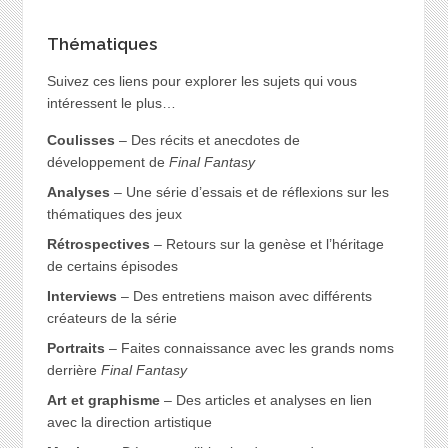
Thématiques
Suivez ces liens pour explorer les sujets qui vous
intéressent le plus…
Coulisses
– Des récits et anecdotes de
développement de
Final Fantasy
Analyses
– Une série d’essais et de réflexions sur les
thématiques des jeux
Rétrospectives
– Retours sur la genèse et l’héritage
de certains épisodes
Interviews
– Des entretiens maison avec différents
créateurs de la série
Portraits
– Faites connaissance avec les grands noms
derrière
Final Fantasy
Art et graphisme
– Des articles et analyses en lien
avec la direction artistique