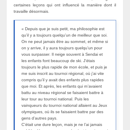
certaines leçons qui ont influencé la manière dont il
travaille désormais.
« Depuis que je suis petit, ma philosophie est
qu’il y a toujours quelqu’un de meilleur que soi.
On ne peut jamais être au sommet, et même si
on y arrive, il y aura toujours quelqu’un pour
vous surpasser. Il neige souvent à Sendai et
les enfants font beaucoup de ski. J’étais
toujours le plus rapide de mon école, et puis je
me suis inscrit au tournoi régional, où j’ai vite
compris qu’il y avait des enfants plus rapides
que moi. Et après, les enfants qui m’avaient
battu au niveau régional se faisaient battre à
leur tour au tournoi national. Puis les
vainqueurs du tournoi national allaient au Jeux
olympiques, où ils se faisaient battre par des
gens d’autres pays.
C’était une dure leçon, mais je ne l’ai jamais