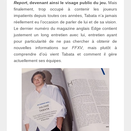
Report
, devenant ainsi le visage public du jeu.
Mais
finalement, trop occupé à contenir les joueurs
impatients depuis toutes ces années, Tabata n’a jamais
réellement eu l’occasion de parler de lui et de sa vision.
Le dernier numéro du magazine anglais Edge contient
justement un long entretien avec lui, entretien ayant
pour particularité de ne pas chercher à obtenir de
nouvelles informations sur
FFXV
, mais plutôt à
comprendre d’où vient Tabata et comment il gère
actuellement ses équipes.