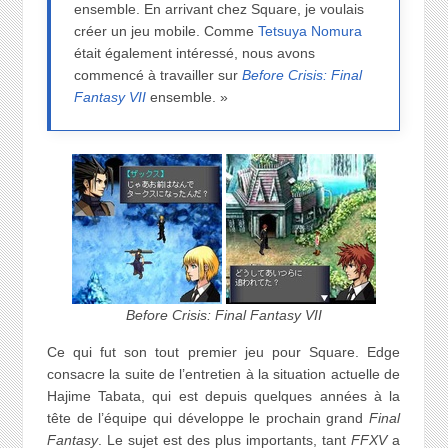
ensemble. En arrivant chez Square, je voulais
créer un jeu mobile. Comme
Tetsuya Nomura
était également intéressé, nous avons
commencé à travailler sur
Before Crisis: Final
Fantasy VII
ensemble. »
Before Crisis: Final Fantasy VII
Ce qui fut son tout premier jeu pour Square. Edge
consacre la suite de l’entretien à la situation actuelle de
Hajime Tabata, qui est depuis quelques années à la
tête de l’équipe qui développe le prochain grand
Final
Fantasy
. Le sujet est des plus importants, tant
FFXV
a