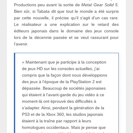
Productions peu avant la sortie de
Metal Gear Solid 5
.
Bien sûr, si Tabata dit que tout le monde a été surpris
par cette nouvelle, il précise qu’il s’agit d’un cas rare.
Le réalisateur a une explication sur le retard des
éditeurs japonais dans le domaine des jeux console
lors de la décennie passée et se veut rassurant pour
l’avenir.
« Maintenant que je participe à la conception
de jeux HD sur les consoles actuelles, j’ai
compris que la façon dont nous développions
des jeux à l’époque de la PlayStation 2 est
dépassée. Beaucoup de sociétés japonaises
qui étaient à l’avant-garde du jeu vidéo à ce
moment-là ont éprouvé des difficultés à
s’adapter. Ainsi, pendant la génération de la
PS3 et de la Xbox 360, les studios japonais
étaient à la traîne par rapport à leurs
homologues occidentaux. Mais je pense que