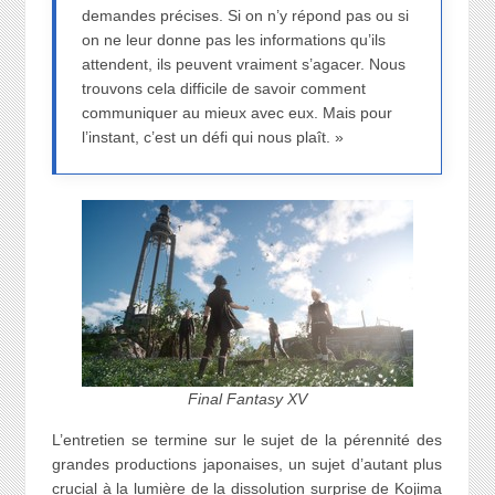
demandes précises. Si on n’y répond pas ou si
on ne leur donne pas les informations qu’ils
attendent, ils peuvent vraiment s’agacer. Nous
trouvons cela difficile de savoir comment
communiquer au mieux avec eux. Mais pour
l’instant, c’est un défi qui nous plaît. »
Final Fantasy XV
L’entretien se termine sur le sujet de la pérennité des
grandes productions japonaises, un sujet d’autant plus
crucial à la lumière de la dissolution surprise de Kojima