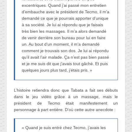
excentriques. Quand j’ai passé mon entretien
d’embauche avec le président de Tecmo, il m’a
demandé ce que je pourrais apporter d’unique
à sa société. Je lui ai répondu que je faisais
très bien les massages. Il m’a alors demandé
de venir derrière son bureau pour lui en faire
un. Au bout d’un moment, il m’a demandé
comment je trouvais son dos. Je lui ai répondu
qu’il avait l’air malade. Ça n’est pas bien passé
et je me suis dit que j’avais tout gâché. Et puis
quelques jours plus tard, j’étais pris. »
L’histoire retiendra donc que Tabata a fait ses débuts
dans le jeu vidéo grâce à un massage, mais le
président de Tecmo était manifestement un
personnage à part entière. D’où cette autre anecdote :
« Quand je suis entré chez Tecmo, j’avais les