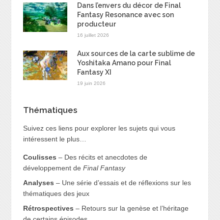
Dans l’envers du décor de Final
Fantasy Resonance avec son
producteur
16 juillet 2026
Aux sources de la carte sublime de
Yoshitaka Amano pour Final
Fantasy XI
19 juin 2026
Thématiques
Suivez ces liens pour explorer les sujets qui vous
intéressent le plus…
Coulisses
– Des récits et anecdotes de
développement de
Final Fantasy
Analyses
– Une série d’essais et de réflexions sur les
thématiques des jeux
Rétrospectives
– Retours sur la genèse et l’héritage
de certains épisodes