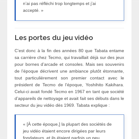
n’ai pas réfléchi trop longtemps et j’ai
accepté. »
Les portes du jeu vidéo
C’est donc à la fin des années 80 que Tabata entame
sa carrière chez Tecmo, qui travaillait déjà sur des jeux
pour bornes d’arcade et consoles. Mais ses souvenirs
de l’époque décrivent une ambiance plutôt étonnante,
tout particulièrement son premier contact avec le
président de Tecmo de l’époque, Yoshihito Kakihara.
Celui-ci avait fondé Tecmo en 1967 en tant que société
d’appareils de nettoyage et avait fait ses débuts dans le
secteur du jeu vidéo dès 1969. Tabata explique :
« [À cette époque,] la plupart des sociétés de
jeu vidéo étaient encore dirigées par leurs
fondateurs, et ils étaient parfois un peu