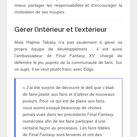
mieux partager les responsabilités et d’encourager la
motivation de ses troupes.
Gérer l’intérieur et l’extérieur
Mais Hajime Tabata n’a pas seulement à gérer sa
propre équipe de développement : il est aussi
l’ambassadeur de
Final Fantasy XV
, chargé de
défendre le jeu auprès de la communauté de fans. Sur
ce sujet, il se veut plutôt franc avec Edge.
« J’ai été surpris de découvrir le défi que c’était
de faire plaisir aux fans et d’attirer de nouveaux
joueurs. Pour ce qui est de plaire aux fans,
nous avons essayé beaucoup de choses
jamais vues dans les précédents
Final Fantasy
numérotés afin de les faire participer d’une
certaine façon au processus. Les fans fidèles
de
Final Fantasy
sont fervents et ont des