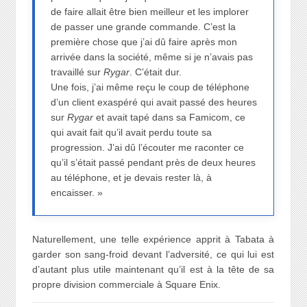
de faire allait être bien meilleur et les implorer
de passer une grande commande. C’est la
première chose que j’ai dû faire après mon
arrivée dans la société, même si je n’avais pas
travaillé sur
Rygar
. C’était dur.
Une fois, j’ai même reçu le coup de téléphone
d’un client exaspéré qui avait passé des heures
sur
Rygar
et avait tapé dans sa Famicom, ce
qui avait fait qu’il avait perdu toute sa
progression. J’ai dû l’écouter me raconter ce
qu’il s’était passé pendant près de deux heures
au téléphone, et je devais rester là, à
encaisser. »
Naturellement, une telle expérience apprit à Tabata à
garder son sang-froid devant l’adversité, ce qui lui est
d’autant plus utile maintenant qu’il est à la tête de sa
propre division commerciale à Square Enix.