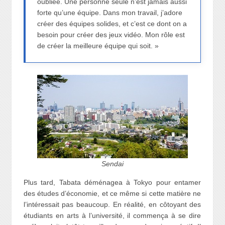
oubliée. Une personne seule n’est jamais aussi
forte qu’une équipe. Dans mon travail, j’adore
créer des équipes solides, et c’est ce dont on a
besoin pour créer des jeux vidéo. Mon rôle est
de créer la meilleure équipe qui soit. »
Sendai
Plus tard, Tabata déménagea à Tokyo pour entamer
des études d’économie, et ce même si cette matière ne
l’intéressait pas beaucoup. En réalité, en côtoyant des
étudiants en arts à l’université, il commença à se dire