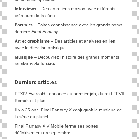
Interviews
– Des entretiens maison avec différents
créateurs de la série
Portraits
– Faites connaissance avec les grands noms
derrière
Final Fantasy
Art et graphisme
– Des articles et analyses en lien
avec la direction artistique
Musique
– Découvrez l’histoire des grands moments
musicaux de la série
Derniers articles
FFXIV Evercold : annonce du premier job, du raid FFVII
Remake et plus
Il y a 25 ans, Final Fantasy X conjuguait la musique de
la série au pluriel
Final Fantasy XIV Mobile ferme ses portes
définitivement en septembre