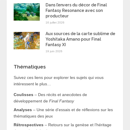
Dans l’envers du décor de Final
Fantasy Resonance avec son
producteur
16 juillet 2026
Aux sources de la carte sublime de
Yoshitaka Amano pour Final
Fantasy XI
19 juin 2026
Thématiques
Suivez ces liens pour explorer les sujets qui vous
intéressent le plus…
Coulisses
– Des récits et anecdotes de
développement de
Final Fantasy
Analyses
– Une série d’essais et de réflexions sur les
thématiques des jeux
Rétrospectives
– Retours sur la genèse et l’héritage