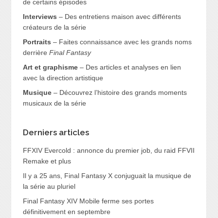
de certains épisodes
Interviews
– Des entretiens maison avec différents
créateurs de la série
Portraits
– Faites connaissance avec les grands noms
derrière
Final Fantasy
Art et graphisme
– Des articles et analyses en lien
avec la direction artistique
Musique
– Découvrez l’histoire des grands moments
musicaux de la série
Derniers articles
FFXIV Evercold : annonce du premier job, du raid FFVII
Remake et plus
Il y a 25 ans, Final Fantasy X conjuguait la musique de
la série au pluriel
Final Fantasy XIV Mobile ferme ses portes
définitivement en septembre