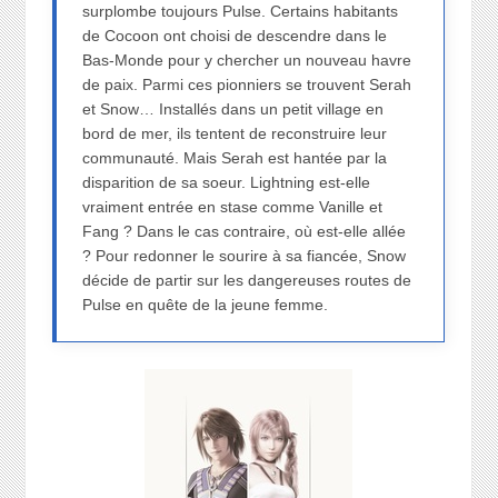
surplombe toujours Pulse. Certains habitants
de Cocoon ont choisi de descendre dans le
Bas-Monde pour y chercher un nouveau havre
de paix. Parmi ces pionniers se trouvent Serah
et Snow… Installés dans un petit village en
bord de mer, ils tentent de reconstruire leur
communauté. Mais Serah est hantée par la
disparition de sa soeur. Lightning est-elle
vraiment entrée en stase comme Vanille et
Fang ? Dans le cas contraire, où est-elle allée
? Pour redonner le sourire à sa fiancée, Snow
décide de partir sur les dangereuses routes de
Pulse en quête de la jeune femme.