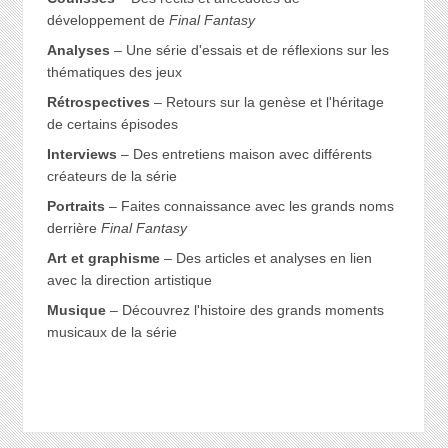
développement de
Final Fantasy
Analyses
– Une série d'essais et de réflexions sur les
thématiques des jeux
Rétrospectives
– Retours sur la genèse et l'héritage
de certains épisodes
Interviews
– Des entretiens maison avec différents
créateurs de la série
Portraits
– Faites connaissance avec les grands noms
derrière
Final Fantasy
Art et graphisme
– Des articles et analyses en lien
avec la direction artistique
Musique
– Découvrez l'histoire des grands moments
musicaux de la série