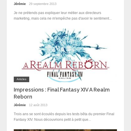
Jérémie
29 septembre 2013
Je ne prétends pas expliquer leur métier aux directeurs
marketing, mais cela ne m'empêche pas d'avoir le sentiment...
Articles
Impressions : Final Fantasy XIV A Realm
Reborn
Jérémie
12 août 2013
Trois ans se sont écoulés depuis les tests bêta du premier Final
Fantasy XIV. Nous découvrions petit à petit que...