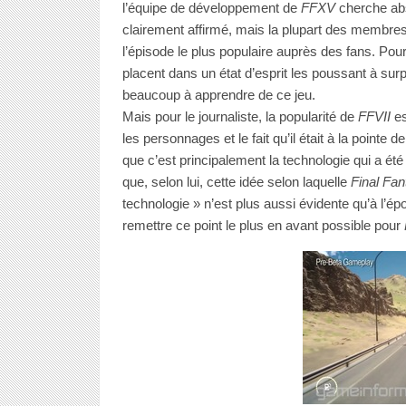
l’équipe de développement de
FFXV
cherche abso
clairement affirmé, mais la plupart des membres au
l’épisode le plus populaire auprès des fans. Pour c
placent dans un état d’esprit les poussant à sur
beaucoup à apprendre de ce jeu.
Mais pour le journaliste, la popularité de
FFVII
es
les personnages et le fait qu’il était à la pointe 
que c’est principalement la technologie qui a été
que, selon lui, cette idée selon laquelle
Final Fan
technologie » n’est plus aussi évidente qu’à l’épo
remettre ce point le plus en avant possible pour