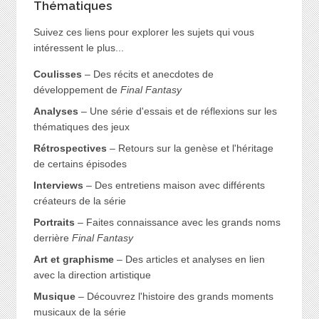
Thématiques
Suivez ces liens pour explorer les sujets qui vous
intéressent le plus...
Coulisses
– Des récits et anecdotes de
développement de
Final Fantasy
Analyses
– Une série d'essais et de réflexions sur les
thématiques des jeux
Rétrospectives
– Retours sur la genèse et l'héritage
de certains épisodes
Interviews
– Des entretiens maison avec différents
créateurs de la série
Portraits
– Faites connaissance avec les grands noms
derrière
Final Fantasy
Art et graphisme
– Des articles et analyses en lien
avec la direction artistique
Musique
– Découvrez l'histoire des grands moments
musicaux de la série