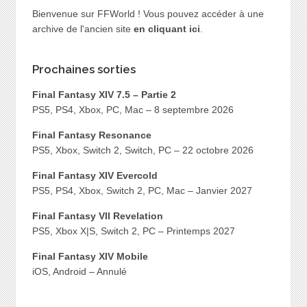
Bienvenue sur FFWorld ! Vous pouvez accéder à une
archive de l'ancien site
en cliquant ici
.
Prochaines sorties
Final Fantasy XIV 7.5 – Partie 2
PS5, PS4, Xbox, PC, Mac – 8 septembre 2026
Final Fantasy Resonance
PS5, Xbox, Switch 2, Switch, PC – 22 octobre 2026
Final Fantasy XIV Evercold
PS5, PS4, Xbox, Switch 2, PC, Mac – Janvier 2027
Final Fantasy VII Revelation
PS5, Xbox X|S, Switch 2, PC – Printemps 2027
Final Fantasy XIV Mobile
iOS, Android – Annulé