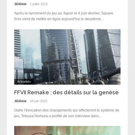
Jérémie
1 juillet 2015
Après le lancement du jeu au Japon le 4 juin dernier, Square
Enix vient de mettre en ligne aujourd'hui le deuxième...
Actualités
FFVII Remake : des détails sur la genèse
Jérémie
26 juin 2015
Outre l'évocation des changements qui affecteront le système de
jeu, Tetsuya Nomura a profité de son interview dans...