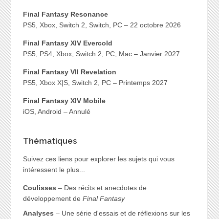
Final Fantasy Resonance
PS5, Xbox, Switch 2, Switch, PC – 22 octobre 2026
Final Fantasy XIV Evercold
PS5, PS4, Xbox, Switch 2, PC, Mac – Janvier 2027
Final Fantasy VII Revelation
PS5, Xbox X|S, Switch 2, PC – Printemps 2027
Final Fantasy XIV Mobile
iOS, Android – Annulé
Thématiques
Suivez ces liens pour explorer les sujets qui vous
intéressent le plus...
Coulisses
– Des récits et anecdotes de
développement de
Final Fantasy
Analyses
– Une série d'essais et de réflexions sur les