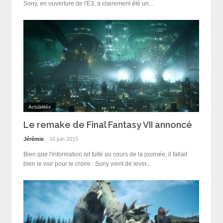
Sony, en ouverture de l'E3, a clairement été un...
Actualités
Le remake de Final Fantasy VII annoncé
Jérémie
16 juin 2015
Bien que l'information ait fuité au cours de la journée, il fallait
bien le voir pour le croire : Sony vient de lever...