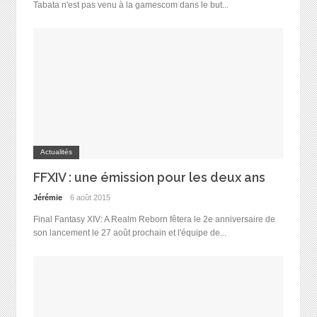
Tabata n'est pas venu à la gamescom dans le but...
Actualités
FFXIV : une émission pour les deux ans
Jérémie
6 août 2015
Final Fantasy XIV: A Realm Reborn fêtera le 2e anniversaire de
son lancement le 27 août prochain et l'équipe de...