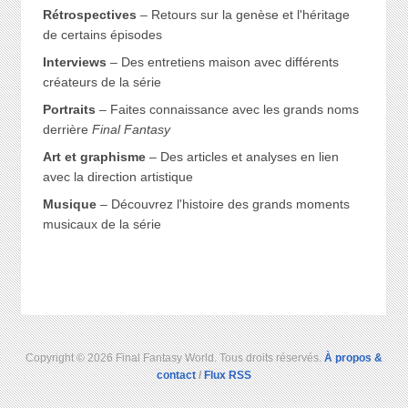
Rétrospectives
– Retours sur la genèse et l'héritage
de certains épisodes
Interviews
– Des entretiens maison avec différents
créateurs de la série
Portraits
– Faites connaissance avec les grands noms
derrière
Final Fantasy
Art et graphisme
– Des articles et analyses en lien
avec la direction artistique
Musique
– Découvrez l'histoire des grands moments
musicaux de la série
Copyright © 2026 Final Fantasy World. Tous droits réservés.
À propos &
contact
/
Flux RSS