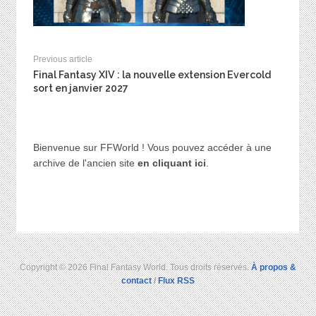
Previous article
Final Fantasy XIV : la nouvelle extension Evercold
sort en janvier 2027
Bienvenue sur FFWorld ! Vous pouvez accéder à une
archive de l'ancien site
en cliquant ici
.
Copyright © 2026 Final Fantasy World. Tous droits réservés.
À propos &
contact
/
Flux RSS