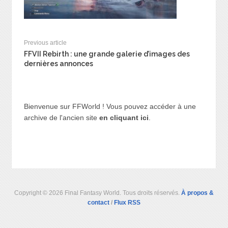
Previous article
FFVII Rebirth : une grande galerie d’images des
dernières annonces
Bienvenue sur FFWorld ! Vous pouvez accéder à une
archive de l'ancien site
en cliquant ici
.
Copyright © 2026 Final Fantasy World. Tous droits réservés.
À propos &
contact
/
Flux RSS