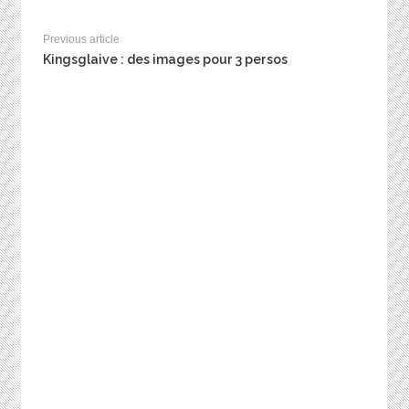
Previous article
Kingsglaive : des images pour 3 persos