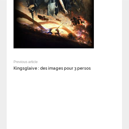
Previous article
Kingsglaive : des images pour 3 persos