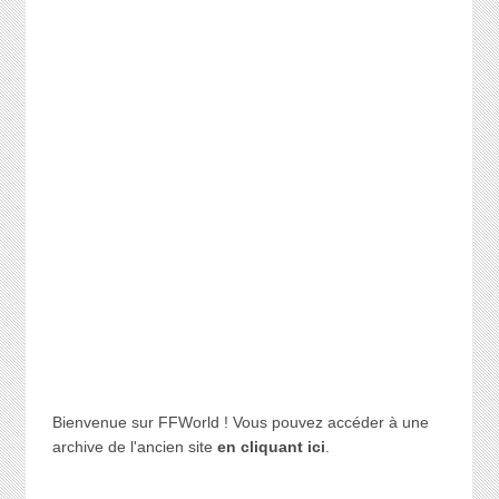
Bienvenue sur FFWorld ! Vous pouvez accéder à une
archive de l'ancien site
en cliquant ici
.