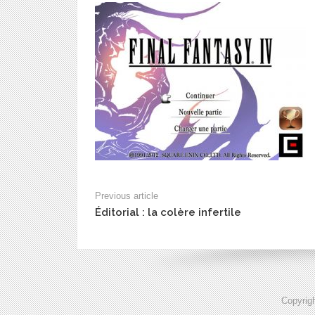
Previous article
Éditorial : la colère infertile
Copyrig