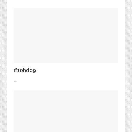
ff10hd09
...