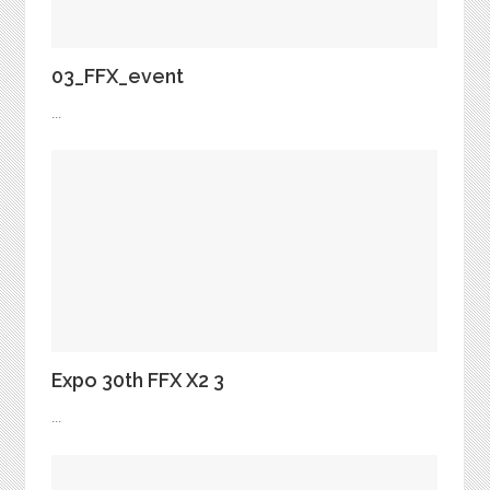
03_FFX_event
...
Expo 30th FFX X2 3
...