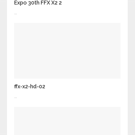
Expo 30th FFX X2 2
...
ffx-x2-hd-02
...