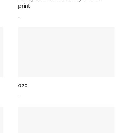
print
...
020
...