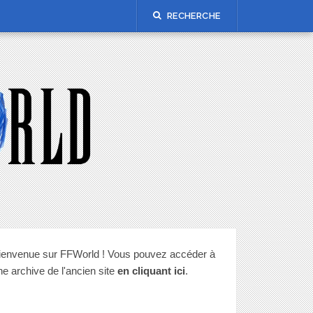
RECHERCHE
ienvenue sur FFWorld ! Vous pouvez accéder à
ne archive de l'ancien site
en cliquant ici
.