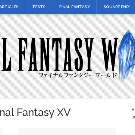
ARTICLES
TESTS
FINAL FANTASY
SQUARE ENIX
inal Fantasy XV
B
u