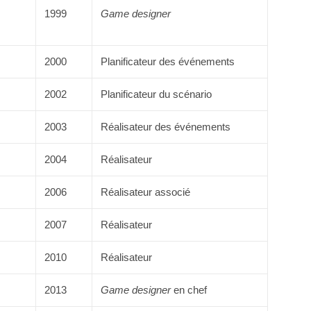
1999
Game designer
2000
Planificateur des événements
2002
Planificateur du scénario
2003
Réalisateur des événements
2004
Réalisateur
2006
Réalisateur associé
2007
Réalisateur
2010
Réalisateur
2013
Game designer
en chef