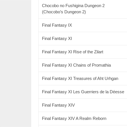
Chocobo no Fushigina Dungeon 2
(Chocobo’s Dungeon 2)
Final Fantasy IX
Final Fantasy XI
Final Fantasy XI Rise of the Zilart
Final Fantasy XI Chains of Promathia
Final Fantasy XI Treasures of Aht Urhgan
Final Fantasy XI Les Guerriers de la Déesse
Final Fantasy XIV
Final Fantasy XIV A Realm Reborn