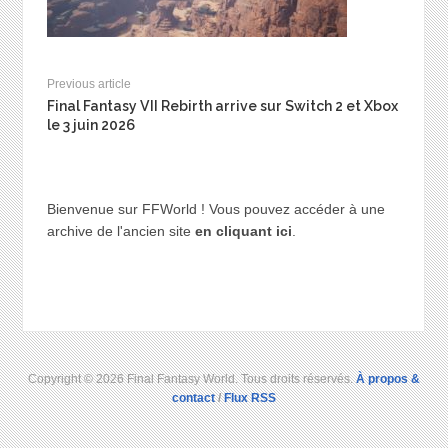
Previous article
Final Fantasy VII Rebirth arrive sur Switch 2 et Xbox
le 3 juin 2026
Bienvenue sur FFWorld ! Vous pouvez accéder à une
archive de l'ancien site
en cliquant ici
.
Copyright © 2026 Final Fantasy World. Tous droits réservés.
À propos &
contact
/
Flux RSS