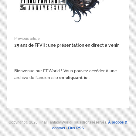
Previous article
25 ans de FFVII : une présentation en direct à venir
Bienvenue sur FFWorld ! Vous pouvez accéder à une
archive de l'ancien site
en cliquant ici
.
Copyright © 2026 Final Fantasy World. Tous droits réservés.
À propos &
contact
/
Flux RSS