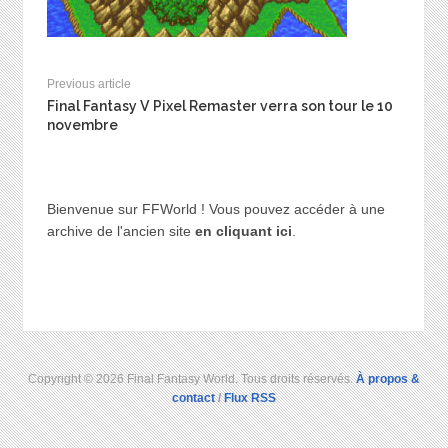
Previous article
Final Fantasy V Pixel Remaster verra son tour le 10
novembre
Bienvenue sur FFWorld ! Vous pouvez accéder à une
archive de l'ancien site
en cliquant ici
.
Copyright © 2026 Final Fantasy World. Tous droits réservés.
À propos &
contact
/
Flux RSS