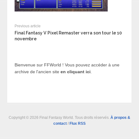
Previous article
Final Fantasy V Pixel Remaster verra son tour le 10
novembre
Bienvenue sur FFWorld ! Vous pouvez accéder à une
archive de l'ancien site
en cliquant ici
.
Copyright © 2026 Final Fantasy World. Tous droits réservés.
À propos &
contact
/
Flux RSS