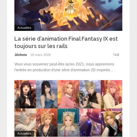
Actualités
La série d’animation Final Fantasy IX est
toujours sur les rails
Jérémie
18 mars 2026
0
Vous vous souvenez peut-être qu'en 2021, nous apprenions
l'entrée en production d'une série d'animation 2D inspirée...
Actualités