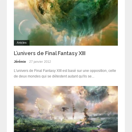
Articles
L’univers de Final Fantasy XIII
Jérémie
27 janvier 2012
L'univers de Final Fantasy XIII est basé sur une opposition, celle
de deux mondes qui se détestent autant qu'ils se...