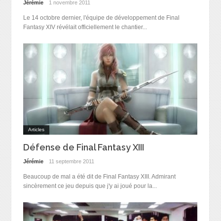
Jérémie
1 novembre 2011
Le 14 octobre dernier, l'équipe de développement de Final
Fantasy XIV révélait officiellement le chantier...
Articles
Défense de Final Fantasy XIII
Jérémie
11 septembre 2011
Beaucoup de mal a été dit de Final Fantasy XIII. Admirant
sincèrement ce jeu depuis que j'y ai joué pour la...