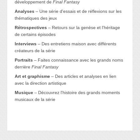
développement de
Final Fantasy
Analyses
– Une série d'essais et de réflexions sur les
thématiques des jeux
Rétrospectives
– Retours sur la genèse et l'héritage
de certains épisodes
Interviews
– Des entretiens maison avec différents
créateurs de la série
Portraits
– Faites connaissance avec les grands noms
derrière
Final Fantasy
Art et graphisme
– Des articles et analyses en lien
avec la direction artistique
Musique
– Découvrez l'histoire des grands moments
musicaux de la série