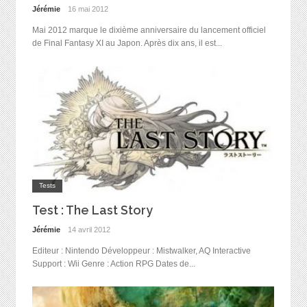
Jérémie
16 mai 2012
Mai 2012 marque le dixième anniversaire du lancement officiel
de Final Fantasy XI au Japon. Après dix ans, il est...
Tests
Test : The Last Story
Jérémie
14 avril 2012
Editeur : Nintendo Développeur : Mistwalker, AQ Interactive
Support : Wii Genre : Action RPG Dates de...