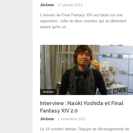
Jérémie
27 janvier 2012
L'univers de Final Fantasy XIII est basé sur une
opposition, celle de deux mondes qui se détestent
autant qu'ils se...
Articles
Interview : Naoki Yoshida et Final
Fantasy XIV 2.0
Jérémie
1 novembre 2011
Le 14 octobre dernier, l'équipe de développement de