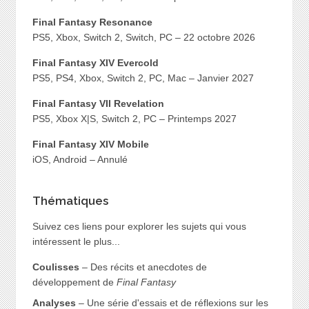
Final Fantasy Resonance
PS5, Xbox, Switch 2, Switch, PC – 22 octobre 2026
Final Fantasy XIV Evercold
PS5, PS4, Xbox, Switch 2, PC, Mac – Janvier 2027
Final Fantasy VII Revelation
PS5, Xbox X|S, Switch 2, PC – Printemps 2027
Final Fantasy XIV Mobile
iOS, Android – Annulé
Thématiques
Suivez ces liens pour explorer les sujets qui vous
intéressent le plus...
Coulisses
– Des récits et anecdotes de
développement de
Final Fantasy
Analyses
– Une série d'essais et de réflexions sur les