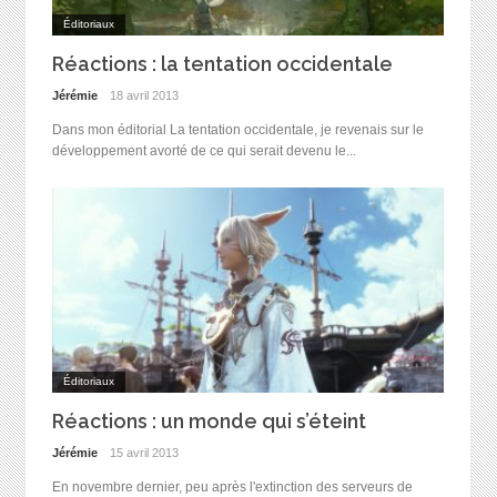
Éditoriaux
Réactions : la tentation occidentale
Jérémie
18 avril 2013
Dans mon éditorial La tentation occidentale, je revenais sur le
développement avorté de ce qui serait devenu le...
Éditoriaux
Réactions : un monde qui s’éteint
Jérémie
15 avril 2013
En novembre dernier, peu après l'extinction des serveurs de