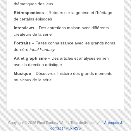
thématiques des jeux
Rétrospectives
– Retours sur la genèse et l'héritage
de certains épisodes
Interviews
– Des entretiens maison avec différents
créateurs de la série
Portraits
– Faites connaissance avec les grands noms
derrière
Final Fantasy
Art et graphisme
– Des articles et analyses en lien
avec la direction artistique
Musique
– Découvrez l'histoire des grands moments
musicaux de la série
Copyright © 2026 Final Fantasy World. Tous droits réservés.
À propos &
contact
/
Flux RSS