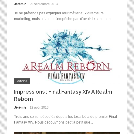
Jérémie
29 septembre 2013
Je ne prétends pas expliquer leur métier aux directeurs
marketing, mais cela ne m'empêche pas d'avoir le sentiment...
Articles
Impressions : Final Fantasy XIV A Realm
Reborn
Jérémie
12 août 2013
Trois ans se sont écoulés depuis les tests bêta du premier Final
Fantasy XIV. Nous découvrions petit à petit que...