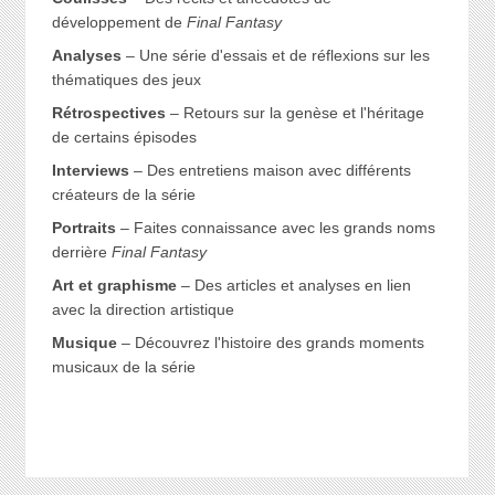
développement de
Final Fantasy
Analyses
– Une série d'essais et de réflexions sur les
thématiques des jeux
Rétrospectives
– Retours sur la genèse et l'héritage
de certains épisodes
Interviews
– Des entretiens maison avec différents
créateurs de la série
Portraits
– Faites connaissance avec les grands noms
derrière
Final Fantasy
Art et graphisme
– Des articles et analyses en lien
avec la direction artistique
Musique
– Découvrez l'histoire des grands moments
musicaux de la série