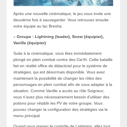
Après une nouvelle cinématique, le jeu vous invite une
deuxième fois à sauvegarder. Vous retrouvez ensuite
votre équipe au lac Bresha.
– Groupe : Lightning (leader), Snow (équipier),
Vanille (équipier)
Suite à la cinématique, vous êtes immédiatement
plongé en plein combat contre des Cie’th. Cette bataille
fait en réalité office de didacticiel pour le système de
stratégies, qui est désormais disponible. Vous avez
maintenant la possibilité de changer les rôles des
personnages en plein combat afin de vous adapter à la
situation. Comme Vanille a accès au rôle Soigneur,
vous n’avez plus nécessairement besoin d’utiliser des
potions pour rétablir les PV de votre groupe. Vous
pouvez changer la configuration des stratégies via le
menu principal.
Quand vous prenez le contrôle de Lightning, allez tout