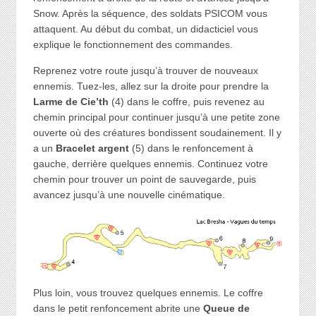
Snow. Après la séquence, des soldats PSICOM vous
attaquent. Au début du combat, un didacticiel vous
explique le fonctionnement des commandes.
Reprenez votre route jusqu’à trouver de nouveaux
ennemis. Tuez-les, allez sur la droite pour prendre la
Larme de Cie’th
(4) dans le coffre, puis revenez au
chemin principal pour continuer jusqu’à une petite zone
ouverte où des créatures bondissent soudainement. Il y
a un
Bracelet argent
(5) dans le renfoncement à
gauche, derrière quelques ennemis. Continuez votre
chemin pour trouver un point de sauvegarde, puis
avancez jusqu’à une nouvelle cinématique.
Plus loin, vous trouvez quelques ennemis. Le coffre
dans le petit renfoncement abrite une
Queue de