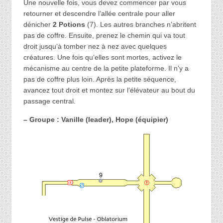
Une nouvelle fois, vous devez commencer par vous
retourner et descendre l’allée centrale pour aller
dénicher
2 Potions
(7). Les autres branches n’abritent
pas de coffre. Ensuite, prenez le chemin qui va tout
droit jusqu’à tomber nez à nez avec quelques
créatures. Une fois qu’elles sont mortes, activez le
mécanisme au centre de la petite plateforme. Il n’y a
pas de coffre plus loin. Après la petite séquence,
avancez tout droit et montez sur l’élévateur au bout du
passage central.
– Groupe : Vanille (leader), Hope (équipier)