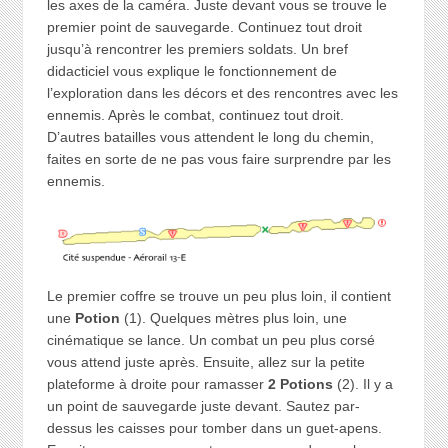
les axes de la caméra. Juste devant vous se trouve le
premier point de sauvegarde. Continuez tout droit
jusqu’à rencontrer les premiers soldats. Un bref
didacticiel vous explique le fonctionnement de
l’exploration dans les décors et des rencontres avec les
ennemis. Après le combat, continuez tout droit.
D’autres batailles vous attendent le long du chemin,
faites en sorte de ne pas vous faire surprendre par les
ennemis.
Le premier coffre se trouve un peu plus loin, il contient
une
Potion
(1). Quelques mètres plus loin, une
cinématique se lance. Un combat un peu plus corsé
vous attend juste après. Ensuite, allez sur la petite
plateforme à droite pour ramasser
2 Potions
(2). Il y a
un point de sauvegarde juste devant. Sautez par-
dessus les caisses pour tomber dans un guet-apens.