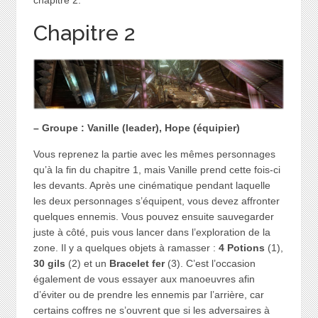
Chapitre 2
– Groupe : Vanille (leader), Hope (équipier)
Vous reprenez la partie avec les mêmes personnages
qu’à la fin du chapitre 1, mais Vanille prend cette fois-ci
les devants. Après une cinématique pendant laquelle
les deux personnages s’équipent, vous devez affronter
quelques ennemis. Vous pouvez ensuite sauvegarder
juste à côté, puis vous lancer dans l’exploration de la
zone. Il y a quelques objets à ramasser :
4 Potions
(1),
30 gils
(2) et un
Bracelet fer
(3). C’est l’occasion
également de vous essayer aux manoeuvres afin
d’éviter ou de prendre les ennemis par l’arrière, car
certains coffres ne s’ouvrent que si les adversaires à