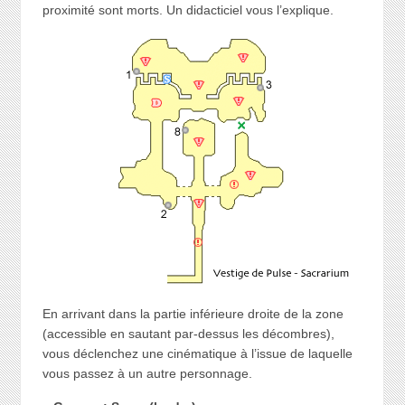
proximité sont morts. Un didacticiel vous l’explique.
En arrivant dans la partie inférieure droite de la zone
(accessible en sautant par-dessus les décombres),
vous déclenchez une cinématique à l’issue de laquelle
vous passez à un autre personnage.