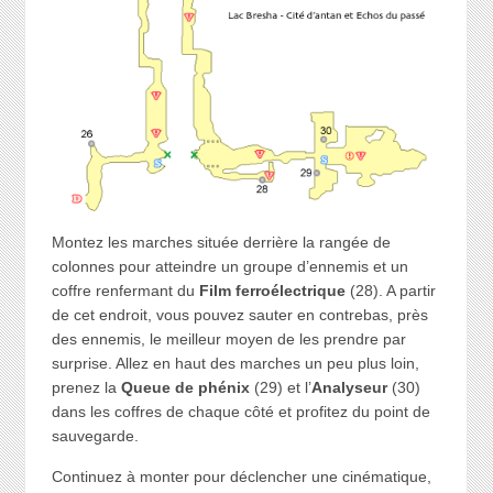
Montez les marches située derrière la rangée de
colonnes pour atteindre un groupe d’ennemis et un
coffre renfermant du
Film ferroélectrique
(28). A partir
de cet endroit, vous pouvez sauter en contrebas, près
des ennemis, le meilleur moyen de les prendre par
surprise. Allez en haut des marches un peu plus loin,
prenez la
Queue de phénix
(29) et l’
Analyseur
(30)
dans les coffres de chaque côté et profitez du point de
sauvegarde.
Continuez à monter pour déclencher une cinématique,