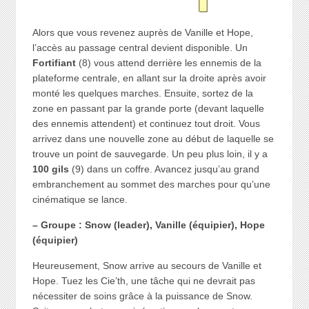
Alors que vous revenez auprès de Vanille et Hope,
l’accès au passage central devient disponible. Un
Fortifiant
(8) vous attend derrière les ennemis de la
plateforme centrale, en allant sur la droite après avoir
monté les quelques marches. Ensuite, sortez de la
zone en passant par la grande porte (devant laquelle
des ennemis attendent) et continuez tout droit. Vous
arrivez dans une nouvelle zone au début de laquelle se
trouve un point de sauvegarde. Un peu plus loin, il y a
100 gils
(9) dans un coffre. Avancez jusqu’au grand
embranchement au sommet des marches pour qu’une
cinématique se lance.
– Groupe : Snow (leader), Vanille (équipier), Hope
(équipier)
Heureusement, Snow arrive au secours de Vanille et
Hope. Tuez les Cie’th, une tâche qui ne devrait pas
nécessiter de soins grâce à la puissance de Snow.