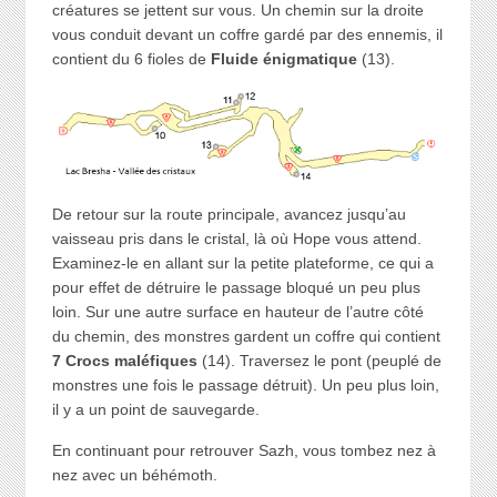
créatures se jettent sur vous. Un chemin sur la droite
vous conduit devant un coffre gardé par des ennemis, il
contient du 6 fioles de
Fluide énigmatique
(13).
De retour sur la route principale, avancez jusqu’au
vaisseau pris dans le cristal, là où Hope vous attend.
Examinez-le en allant sur la petite plateforme, ce qui a
pour effet de détruire le passage bloqué un peu plus
loin. Sur une autre surface en hauteur de l’autre côté
du chemin, des monstres gardent un coffre qui contient
7 Crocs maléfiques
(14). Traversez le pont (peuplé de
monstres une fois le passage détruit). Un peu plus loin,
il y a un point de sauvegarde.
En continuant pour retrouver Sazh, vous tombez nez à
nez avec un béhémoth.