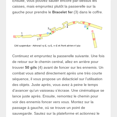
Ensuite, vous pouvez sauter encore par-dessus les
caisses, mais empruntez plutôt la passerelle sur la
gauche pour prendre le
Bracelet fer
(3) dans le coffre.
Continuez et empruntez la passerelle suivante. Une fois
de retour sur le chemin central, allez en arrière pour
trouver
50 gils
(4) avant de foncer sur les ennemis. Un
combat vous attend directement après une très courte
séquence, il vous propose un didacticiel sur l’utilisation
des objets. Juste après, vous avez à peine le temps
d’avancer qu’un vaisseau s’écrase. Une cinématique se
lance juste après. Ensuite, remontez le chemin pour
voir des ennemis foncer vers vous. Montez sur la
passage à gauche, où se trouve un point de
sauvegarde. Sautez sur la plateforme et actionnez le