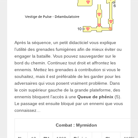
Après la séquence, un petit didacticiel vous explique
l’utilité des grenades fumigènes afin de mieux éviter ou
engager la bataille. Vous pouvez sauvegarder sur le
bord du chemin. Continuez tout droit et affrontez les
ennemis. Mettez les grenades à contribution si vous le
souhaitez, mais il est préférable de les garder pour les
adversaires qui vous posent vraiment problème. Dans
le coin supérieur gauche de la grande plateforme, des
ennemis bloquent l’accès à une
Queue de phénix
(5).
Le passage est ensuite bloqué par un ennemi que vous
connaissez…
Combat : Myrmidon