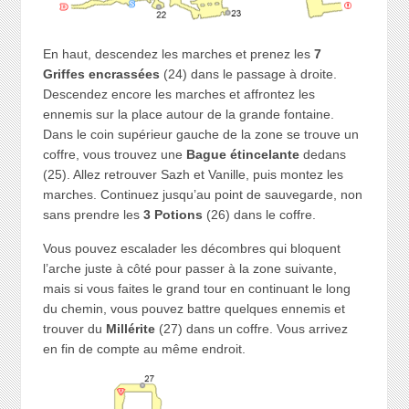
En haut, descendez les marches et prenez les
7
Griffes encrassées
(24) dans le passage à droite.
Descendez encore les marches et affrontez les
ennemis sur la place autour de la grande fontaine.
Dans le coin supérieur gauche de la zone se trouve un
coffre, vous trouvez une
Bague étincelante
dedans
(25). Allez retrouver Sazh et Vanille, puis montez les
marches. Continuez jusqu’au point de sauvegarde, non
sans prendre les
3 Potions
(26) dans le coffre.
Vous pouvez escalader les décombres qui bloquent
l’arche juste à côté pour passer à la zone suivante,
mais si vous faites le grand tour en continuant le long
du chemin, vous pouvez battre quelques ennemis et
trouver du
Millérite
(27) dans un coffre. Vous arrivez
en fin de compte au même endroit.