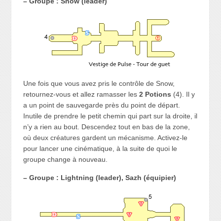
– Groupe : Snow (leader)
Une fois que vous avez pris le contrôle de Snow,
retournez-vous et allez ramasser les
2 Potions
(4). Il y
a un point de sauvegarde près du point de départ.
Inutile de prendre le petit chemin qui part sur la droite, il
n’y a rien au bout. Descendez tout en bas de la zone,
où deux créatures gardent un mécanisme. Activez-le
pour lancer une cinématique, à la suite de quoi le
groupe change à nouveau.
– Groupe : Lightning (leader), Sazh (équipier)