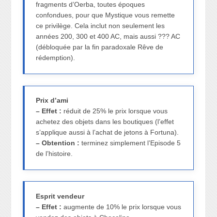
fragments d’Oerba, toutes époques
confondues, pour que Mystique vous remette
ce privilège. Cela inclut non seulement les
années 200, 300 et 400 AC, mais aussi ??? AC
(débloquée par la fin paradoxale Rêve de
rédemption).
Prix d’ami
– Effet :
réduit de 25% le prix lorsque vous
achetez des objets dans les boutiques (l’effet
s’applique aussi à l’achat de jetons à Fortuna).
– Obtention :
terminez simplement l’Episode 5
de l’histoire.
Esprit vendeur
– Effet :
augmente de 10% le prix lorsque vous