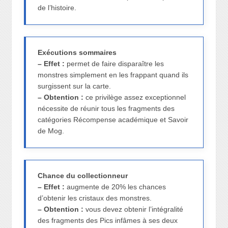
de l’histoire.
Exécutions sommaires
– Effet :
permet de faire disparaître les
monstres simplement en les frappant quand ils
surgissent sur la carte.
– Obtention :
ce privilège assez exceptionnel
nécessite de réunir tous les fragments des
catégories Récompense académique et Savoir
de Mog.
Chance du collectionneur
– Effet :
augmente de 20% les chances
d’obtenir les cristaux des monstres.
– Obtention :
vous devez obtenir l’intégralité
des fragments des Pics infâmes à ses deux