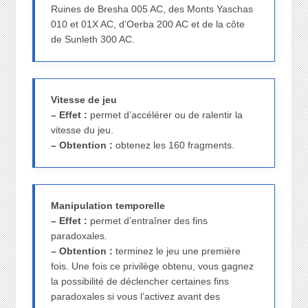
Ruines de Bresha 005 AC, des Monts Yaschas
010 et 01X AC, d’Oerba 200 AC et de la côte
de Sunleth 300 AC.
Vitesse de jeu
– Effet :
permet d’accélérer ou de ralentir la
vitesse du jeu.
– Obtention :
obtenez les 160 fragments.
Manipulation temporelle
– Effet :
permet d’entraîner des fins
paradoxales.
– Obtention :
terminez le jeu une première
fois. Une fois ce privilège obtenu, vous gagnez
la possibilité de déclencher certaines fins
paradoxales si vous l’activez avant des