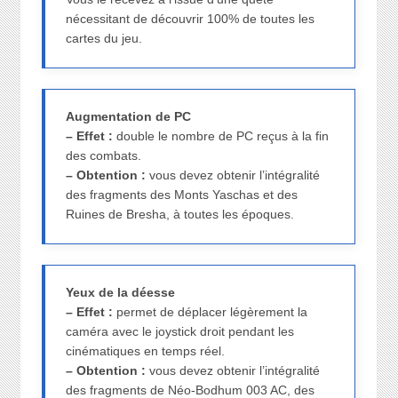
nécessitant de découvrir 100% de toutes les
cartes du jeu.
Augmentation de PC
– Effet :
double le nombre de PC reçus à la fin
des combats.
– Obtention :
vous devez obtenir l’intégralité
des fragments des Monts Yaschas et des
Ruines de Bresha, à toutes les époques.
Yeux de la déesse
– Effet :
permet de déplacer légèrement la
caméra avec le joystick droit pendant les
cinématiques en temps réel.
– Obtention :
vous devez obtenir l’intégralité
des fragments de Néo-Bodhum 003 AC, des