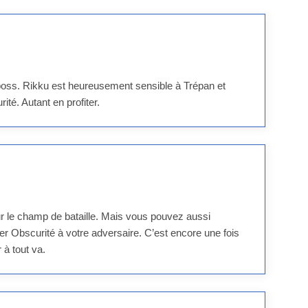
boss. Rikku est heureusement sensible à Trépan et
ité. Autant en profiter.
 le champ de bataille. Mais vous pouvez aussi
er Obscurité à votre adversaire. C’est encore une fois
 à tout va.