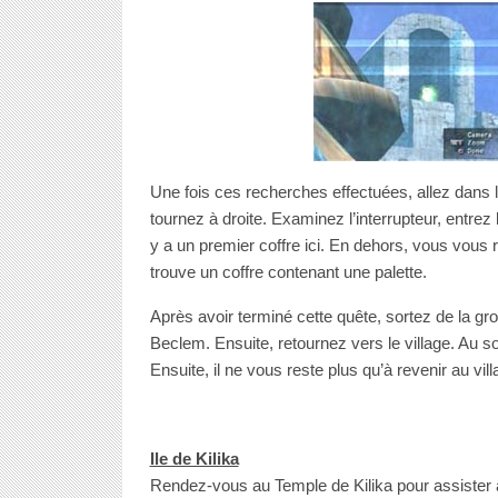
Une fois ces recherches effectuées, allez dans l
tournez à droite. Examinez l’interrupteur, entre
y a un premier coffre ici. En dehors, vous vous 
trouve un coffre contenant une palette.
Après avoir terminé cette quête, sortez de la gro
Beclem. Ensuite, retournez vers le village. Au s
Ensuite, il ne vous reste plus qu’à revenir au vil
Ile de Kilika
Rendez-vous au Temple de Kilika pour assister 