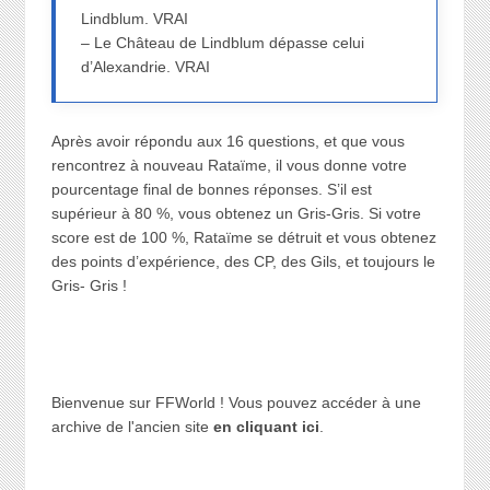
Lindblum. VRAI
– Le Château de Lindblum dépasse celui
d’Alexandrie. VRAI
Après avoir répondu aux 16 questions, et que vous
rencontrez à nouveau Rataïme, il vous donne votre
pourcentage final de bonnes réponses. S’il est
supérieur à 80 %, vous obtenez un Gris-Gris. Si votre
score est de 100 %, Rataïme se détruit et vous obtenez
des points d’expérience, des CP, des Gils, et toujours le
Gris- Gris !
Bienvenue sur FFWorld ! Vous pouvez accéder à une
archive de l'ancien site
en cliquant ici
.