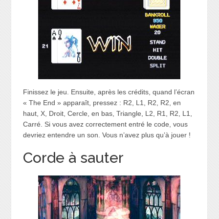
Finissez le jeu. Ensuite, après les crédits, quand l’écran
« The End » apparaît, pressez : R2, L1, R2, R2, en
haut, X, Droit, Cercle, en bas, Triangle, L2, R1, R2, L1,
Carré. Si vous avez correctement entré le code, vous
devriez entendre un son. Vous n’avez plus qu’à jouer !
Corde à sauter