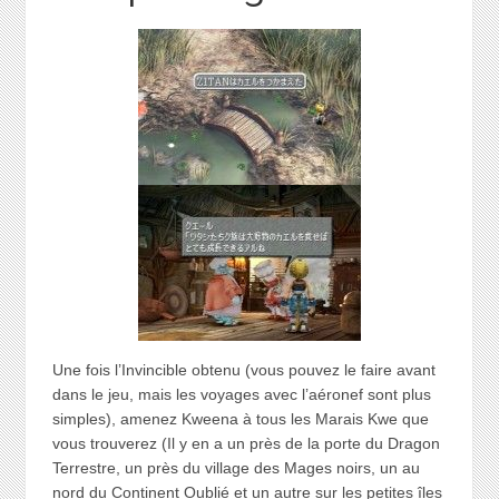
Une fois l’Invincible obtenu (vous pouvez le faire avant
dans le jeu, mais les voyages avec l’aéronef sont plus
simples), amenez Kweena à tous les Marais Kwe que
vous trouverez (Il y en a un près de la porte du Dragon
Terrestre, un près du village des Mages noirs, un au
nord du Continent Oublié et un autre sur les petites îles