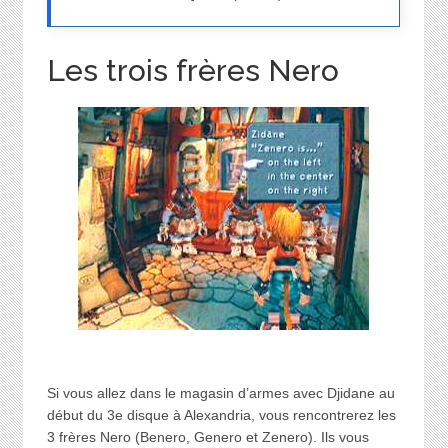
Les trois frères Nero
Si vous allez dans le magasin d’armes avec Djidane au
début du 3e disque à Alexandria, vous rencontrerez les
3 frères Nero (Benero, Genero et Zenero). Ils vous