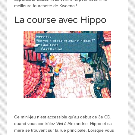
meilleure fourchette de Kweena !
La course avec Hippo
Ce mini-jeu n’est accessible qu’au début de 3e CD,
quand vous contrôlez Vivi à Alexandrie. Hippo et sa
mère se trouvent sur la rue principale. Lorsque vous