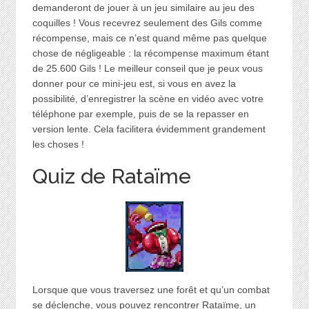
demanderont de jouer à un jeu similaire au jeu des
coquilles ! Vous recevrez seulement des Gils comme
récompense, mais ce n’est quand même pas quelque
chose de négligeable : la récompense maximum étant
de 25.600 Gils ! Le meilleur conseil que je peux vous
donner pour ce mini-jeu est, si vous en avez la
possibilité, d’enregistrer la scène en vidéo avec votre
téléphone par exemple, puis de se la repasser en
version lente. Cela facilitera évidemment grandement
les choses !
Quiz de Rataïme
Lorsque que vous traversez une forêt et qu’un combat
se déclenche, vous pouvez rencontrer Rataïme, un