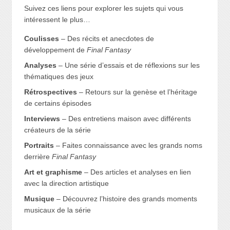
Suivez ces liens pour explorer les sujets qui vous
intéressent le plus…
Coulisses
– Des récits et anecdotes de
développement de
Final Fantasy
Analyses
– Une série d’essais et de réflexions sur les
thématiques des jeux
Rétrospectives
– Retours sur la genèse et l’héritage
de certains épisodes
Interviews
– Des entretiens maison avec différents
créateurs de la série
Portraits
– Faites connaissance avec les grands noms
derrière
Final Fantasy
Art et graphisme
– Des articles et analyses en lien
avec la direction artistique
Musique
– Découvrez l’histoire des grands moments
musicaux de la série