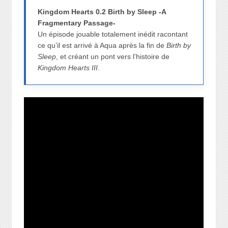
Kingdom Hearts 0.2 Birth by Sleep -A
Fragmentary Passage-
Un épisode jouable totalement inédit racontant
ce qu’il est arrivé à Aqua après la fin de
Birth by
Sleep
, et créant un pont vers l’histoire de
Kingdom Hearts III
.