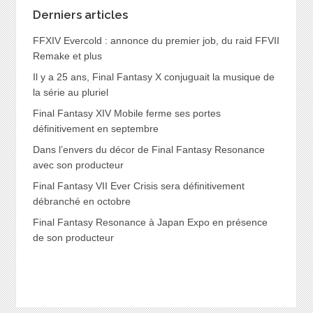
Derniers articles
FFXIV Evercold : annonce du premier job, du raid FFVII
Remake et plus
Il y a 25 ans, Final Fantasy X conjuguait la musique de
la série au pluriel
Final Fantasy XIV Mobile ferme ses portes
définitivement en septembre
Dans l’envers du décor de Final Fantasy Resonance
avec son producteur
Final Fantasy VII Ever Crisis sera définitivement
débranché en octobre
Final Fantasy Resonance à Japan Expo en présence
de son producteur