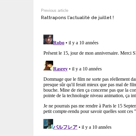
Previous article
Rattrapons l’actualité de juillet !